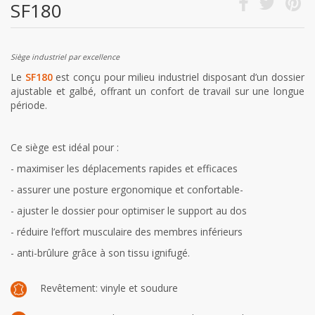
SF180
Siège industriel par excellence
Le
SF180
est conçu pour milieu industriel disposant d’un dossier
ajustable et galbé, offrant un confort de travail sur une longue
période.
Ce siège est idéal pour :
- maximiser les déplacements rapides et efficaces
- assurer une posture ergonomique et confortable-
- ajuster le dossier pour optimiser le support au dos
- réduire l’effort musculaire des membres inférieurs
- anti-brûlure grâce à son tissu ignifugé.
Revêtement: vinyle et soudure