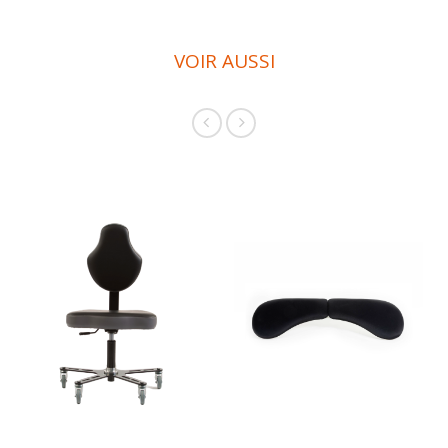
VOIR AUSSI