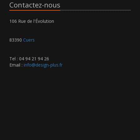
Contactez-nous
106 Rue de l'Évolution
83390
Cuers
Tel : 04 94 21 94 26
Email :
info@design-plus.fr