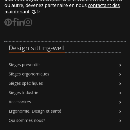
ou autre, devenez partenaire en nous
contactant dès
maintenant
. 🤝✨
Design sitting-well
Sièges préventifs
Sièges ergonomiques
Sièges spécifiques
Sièges Industrie
Accessoires
Ergonomie, Design et santé
Qui sommes nous?