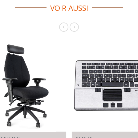
VOIR AUSSI