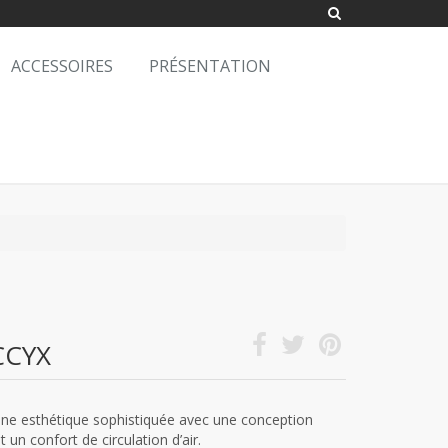
ACCESSOIRES
PRÉSENTATION
CCYX
ne esthétique sophistiquée avec une conception
un confort de circulation d’air.