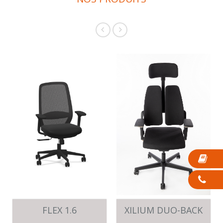
FLEX 1.6
XILIUM DUO-BACK