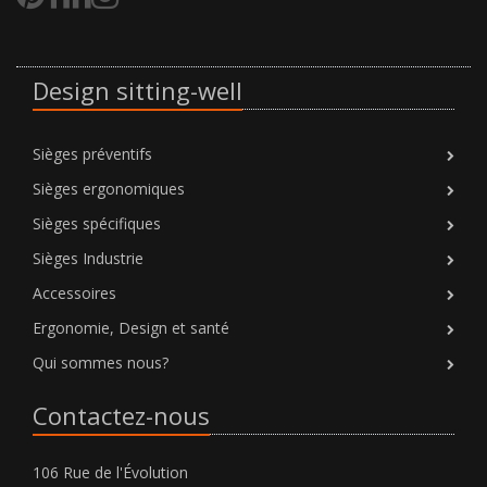
Design sitting-well
Sièges préventifs
Sièges ergonomiques
Sièges spécifiques
Sièges Industrie
Accessoires
Ergonomie, Design et santé
Qui sommes nous?
Contactez-nous
106 Rue de l'Évolution