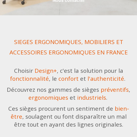
SIEGES ERGONOMIQUES, MOBILIERS ET
ACCESSOIRES ERGONOMIQUES EN FRANCE
Choisir
Design+
, c'est la solution pour la
fonctionnalité
, le
confort
et
l'authenticité
.
Découvrez nos gammes de sièges
préventifs
,
ergonomiques
et
industriels
.
Ces sièges procurent un sentiment de
bien-
être
, soulagent ou font disparaître un mal
être tout en ayant des lignes originales.