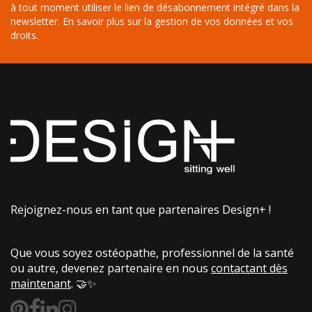
à tout moment utiliser le lien de désabonnement intégré dans la
newsletter.
En savoir plus sur la gestion de vos données et vos
droits
.
Rejoignez-nous en tant que partenaires Design+ !
Que vous soyez ostéopathe, professionnel de la santé
ou autre, devenez partenaire en nous
contactant dès
maintenant
. 🤝✨