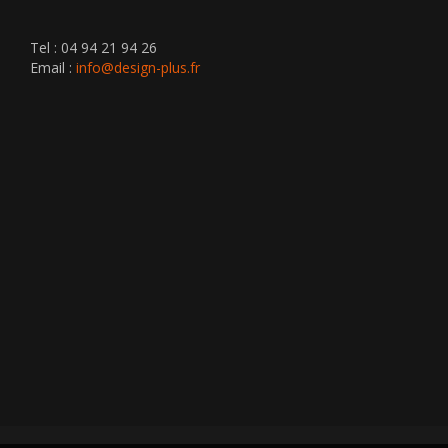
Tel : 04 94 21 94 26
Email :
info@design-plus.fr