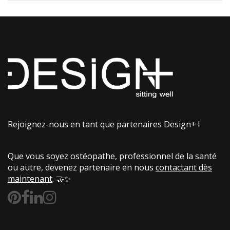
Rejoignez-nous en tant que partenaires Design+ !
Que vous soyez ostéopathe, professionnel de la santé
ou autre, devenez partenaire en nous
contactant dès
maintenant
. 🤝✨