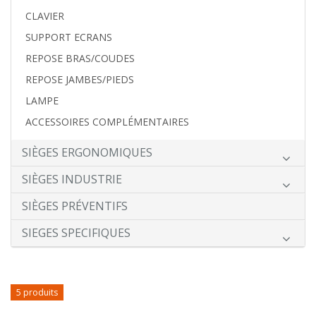
CLAVIER
SUPPORT ECRANS
REPOSE BRAS/COUDES
REPOSE JAMBES/PIEDS
LAMPE
ACCESSOIRES COMPLÉMENTAIRES
SIÈGES ERGONOMIQUES
SIÈGES INDUSTRIE
SIÈGES PRÉVENTIFS
SIEGES SPECIFIQUES
5 produits