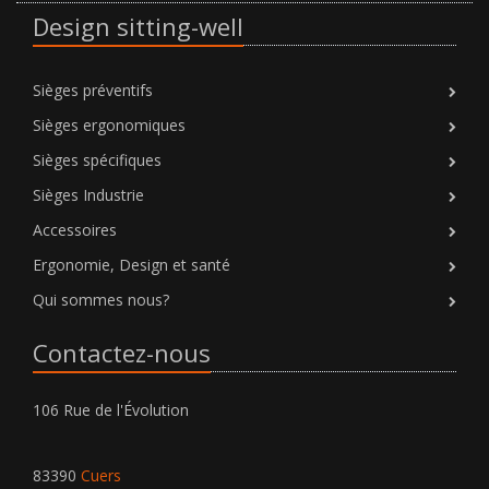
Design sitting-well
Sièges préventifs
Sièges ergonomiques
Sièges spécifiques
Sièges Industrie
Accessoires
Ergonomie, Design et santé
Qui sommes nous?
Contactez-nous
106 Rue de l'Évolution
83390
Cuers