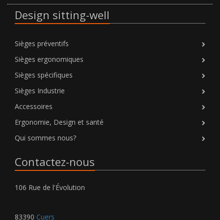
Design sitting-well
Sièges préventifs
Sièges ergonomiques
Sièges spécifiques
Sièges Industrie
Accessoires
Ergonomie, Design et santé
Qui sommes nous?
Contactez-nous
106 Rue de l'Évolution
83390
Cuers