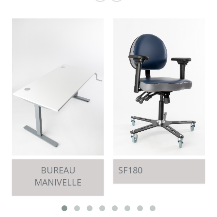
BUREAU
SF180
MANIVELLE