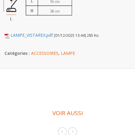
LAMPE_VISTAREX.pdf
[01/12/2025 13:44] 285 Ko.
Catégories :
ACCESSOIRES
,
LAMPE
VOIR AUSSI