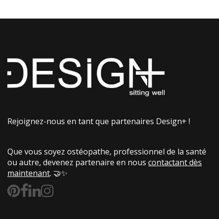
Rejoignez-nous en tant que partenaires Design+ !
Que vous soyez ostéopathe, professionnel de la santé
ou autre, devenez partenaire en nous
contactant dès
maintenant
. 🤝✨