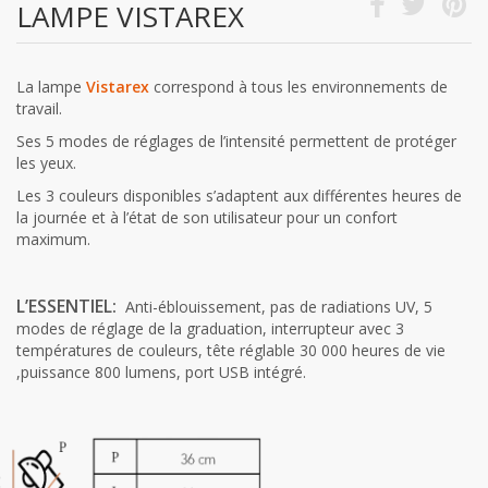
LAMPE VISTAREX
La lampe
Vistarex
correspond à tous les environnements de
travail.
Ses 5 modes de réglages de l’intensité permettent de protéger
les yeux.
Les 3 couleurs disponibles s’adaptent aux différentes heures de
la journée et à l’état de son utilisateur pour un confort
maximum.
L’ESSENTIEL:
Anti-éblouissement, pas de radiations UV, 5
modes de réglage de la graduation, interrupteur avec 3
températures de couleurs, tête réglable 30 000 heures de vie
,puissance 800 lumens, port USB intégré.