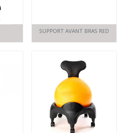
SUPPORT AVANT BRAS RED