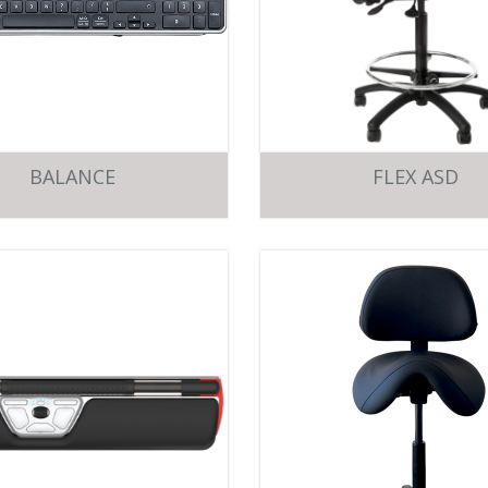
BALANCE
FLEX ASD