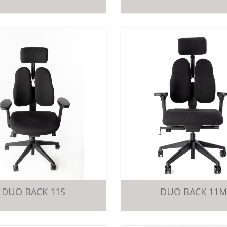
DUO BACK 11S
DUO BACK 11M