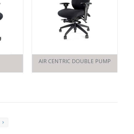
AIR CENTRIC DOUBLE PUMP