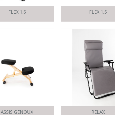
FLEX 1.6
FLEX 1.5
ASSIS GENOUX
RELAX