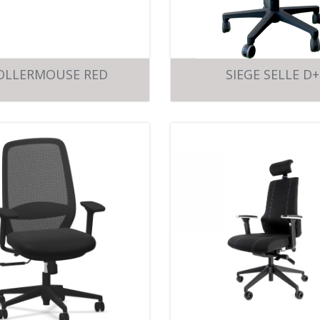
OLLERMOUSE RED
SIEGE SELLE D+