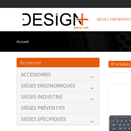
SIÈGES PRÉVENTIFS
Accueil
91 produit
ACCESSOIRES
SIÈGES ERGONOMIQUES
SIÈGES INDUSTRIE
SIÈGES PRÉVENTIFS
SIEGES SPECIFIQUES