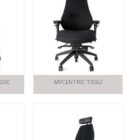
SSIC
MYCENTRIC TISSU