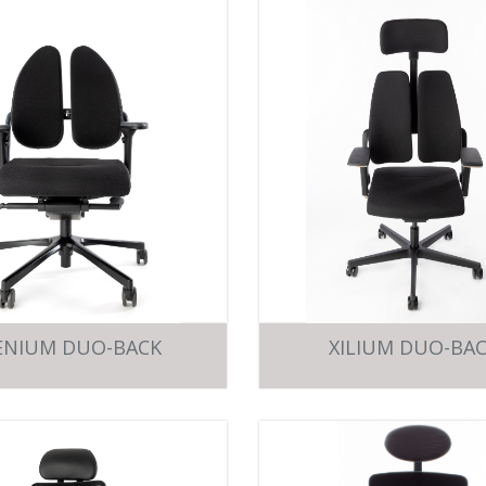
ENIUM DUO-BACK
XILIUM DUO-BA