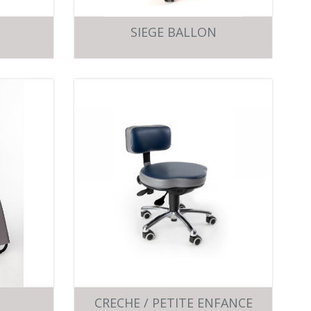
SIEGE BALLON
CRECHE / PETITE ENFANCE