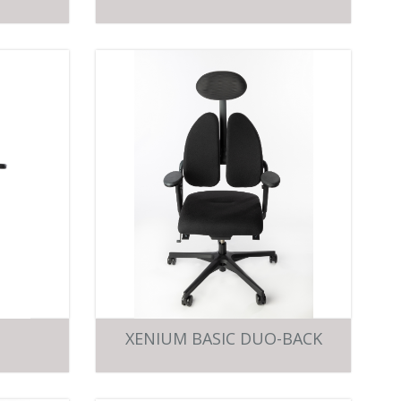
XENIUM BASIC DUO-BACK