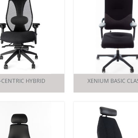
-CENTRIC HYBRID
XENIUM BASIC CLA