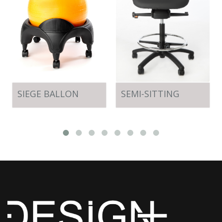
SIEGE BALLON
SEMI-SITTING