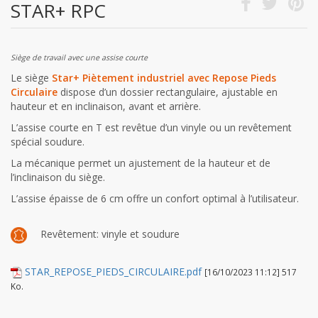
STAR+ RPC
Siège de travail avec une assise courte
Le siège
Star+ Piètement industriel avec Repose Pieds
Circulaire
dispose d’un dossier rectangulaire, ajustable en
hauteur et en inclinaison, avant et arrière.
L’assise courte en T est revêtue d’un vinyle ou un revêtement
spécial soudure.
La mécanique permet un ajustement de la hauteur et de
l’inclinaison du siège.
L’assise épaisse de 6 cm offre un confort optimal à l’utilisateur.
Revêtement: vinyle et soudure
STAR_REPOSE_PIEDS_CIRCULAIRE.pdf
[16/10/2023 11:12] 517
Ko.