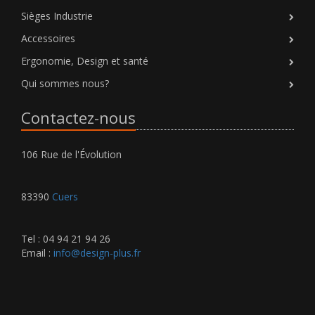
Sièges Industrie
Accessoires
Ergonomie, Design et santé
Qui sommes nous?
Contactez-nous
106 Rue de l'Évolution
83390
Cuers
Tel : 04 94 21 94 26
Email :
info@design-plus.fr