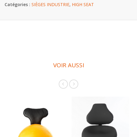
Catégories :
SIÈGES INDUSTRIE
,
HIGH SEAT
VOIR AUSSI