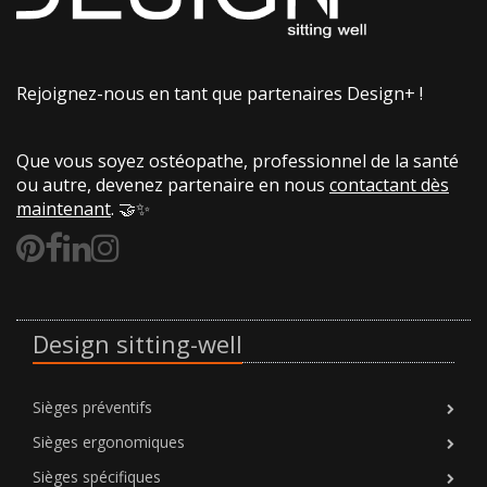
Rejoignez-nous en tant que partenaires Design+ !
Que vous soyez ostéopathe, professionnel de la santé
ou autre, devenez partenaire en nous
contactant dès
maintenant
. 🤝✨
Design sitting-well
Sièges préventifs
Sièges ergonomiques
Sièges spécifiques